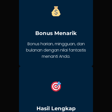
Bonus Menarik
Bonus harian, mingguan, dan
bulanan dengan nilai fantastis
menanti Anda.
Hasil Lengkap