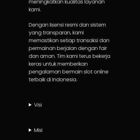
meningkatkan kualitas layanan
kami.
Dengan lisensi resmi dan sistem
yang transparan, kami
memastikan setiap transaksi dan
permainan berjalan dengan fair
dan aman. Tim kami terus bekerja
keras untuk memberikan
pengalaman bermain slot online
terbaik di Indonesia.
Visi
Misi