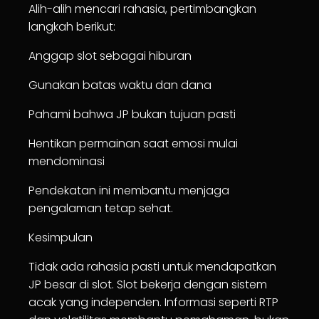
Alih-alih mencari rahasia, pertimbangkan
langkah berikut:
Anggap slot sebagai hiburan
Gunakan batas waktu dan dana
Pahami bahwa JP bukan tujuan pasti
Hentikan permainan saat emosi mulai
mendominasi
Pendekatan ini membantu menjaga
pengalaman tetap sehat.
Kesimpulan
Tidak ada rahasia pasti untuk mendapatkan
JP besar di slot. Slot bekerja dengan sistem
acak yang independen. Informasi seperti RTP