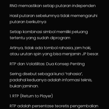
RNG memastikan setiap putaran independen
Hasil putaran sebelumnya tidak memengaruhi
putaran berikutnya
Setiap kombinasi simbol memiliki peluang
tertentu yang sudah diprogram
Artinya, tidak ada tombol rahasia, jam hoki,
atau urutan spin yang bisa menjamin JP besar.
RTP dan Volatilitas: Dua Konsep Penting
Sering disebut sebagai kunci “rahasia”,
padahal keduanya adalah informasi teknis,
bukan jaminan.
1. RTP (Return to Player)
RTP adalah persentase teoretis pengembalian