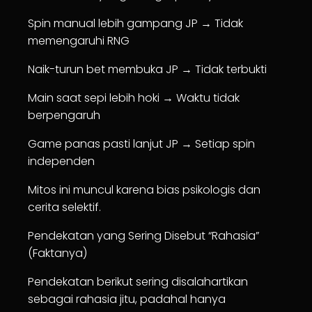
Spin manual lebih gampang JP → Tidak
memengaruhi RNG
Naik-turun bet membuka JP → Tidak terbukti
Main saat sepi lebih hoki → Waktu tidak
berpengaruh
Game panas pasti lanjut JP → Setiap spin
independen
Mitos ini muncul karena bias psikologis dan
cerita selektif.
Pendekatan yang Sering Disebut “Rahasia”
(Faktanya)
Pendekatan berikut sering disalahartikan
sebagai rahasia jitu, padahal hanya