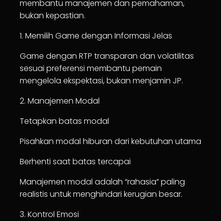
membantu manajemen dan pemahaman,
bukan kepastian.
1. Memilih Game dengan Informasi Jelas
Game dengan RTP transparan dan volatilitas
sesuai preferensi membantu pemain
mengelola ekspektasi, bukan menjamin JP.
2. Manajemen Modal
Tetapkan batas modal
Pisahkan modal hiburan dari kebutuhan utama
Berhenti saat batas tercapai
Manajemen modal adalah “rahasia” paling
realistis untuk menghindari kerugian besar.
3. Kontrol Emosi